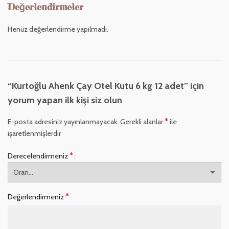
Değerlendirmeler
Henüz değerlendirme yapılmadı.
“Kurtoğlu Ahenk Çay Otel Kutu 6 kg 12 adet” için
yorum yapan ilk kişi siz olun
*
E-posta adresiniz yayınlanmayacak.
Gerekli alanlar
ile
işaretlenmişlerdir
*
Derecelendirmeniz
*
Değerlendirmeniz